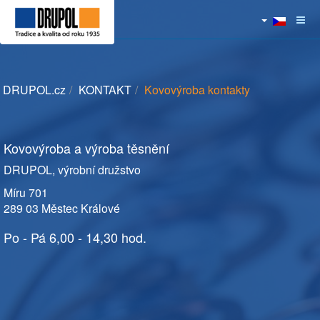
DRUPOL.cz
KONTAKT
Kovovýroba kontakty
Kovovýroba a výroba těsnění
DRUPOL, výrobní družstvo
Míru 701
289 03 Městec Králové
Po - Pá 6,00 - 14,30 hod.